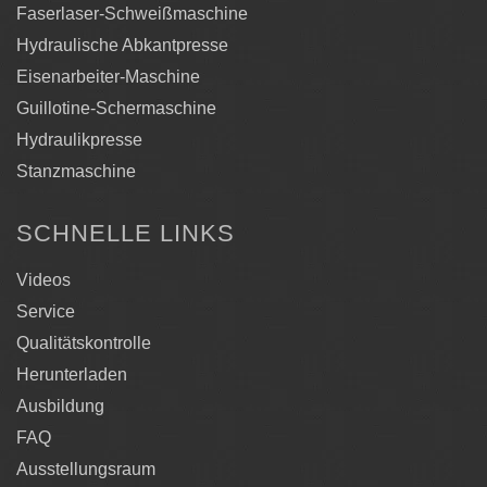
Faserlaser-Schweißmaschine
Hydraulische Abkantpresse
Eisenarbeiter-Maschine
Guillotine-Schermaschine
Hydraulikpresse
Stanzmaschine
SCHNELLE LINKS
Videos
Service
Qualitätskontrolle
Herunterladen
Ausbildung
FAQ
Ausstellungsraum