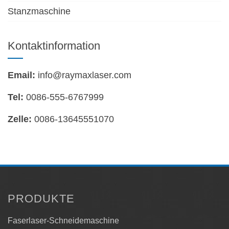
Stanzmaschine
Kontaktinformation
Email:
info@raymaxlaser.com
Tel:
0086-555-6767999
Zelle:
0086-13645551070
PRODUKTE
Faserlaser-Schneidemaschine