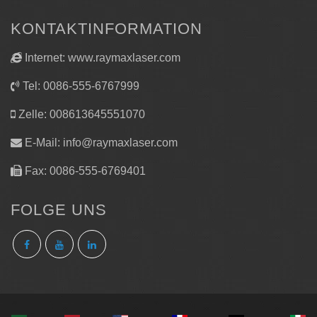
KONTAKTINFORMATION
Internet: www.raymaxlaser.com
Tel: 0086-555-6767999
Zelle: 008613645551070
E-Mail:
info@raymaxlaser.com
Fax: 0086-555-6769401
FOLGE UNS