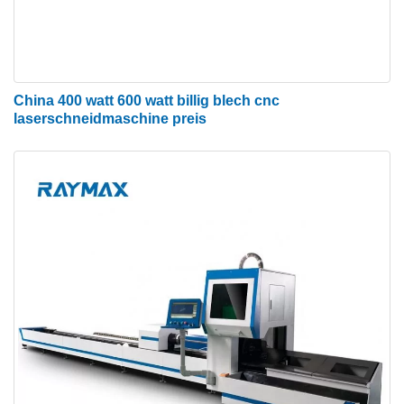
China 400 watt 600 watt billig blech cnc
laserschneidmaschine preis