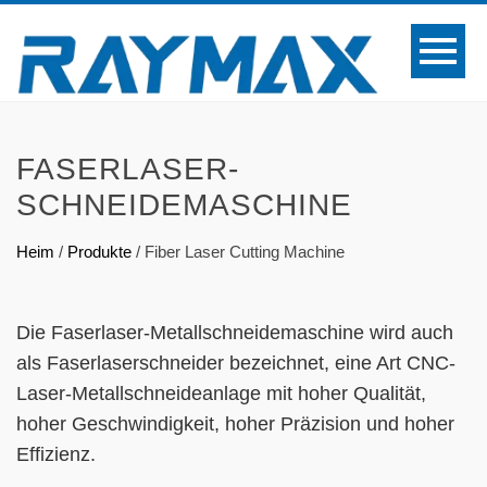
FASERLASER-
SCHNEIDEMASCHINE
Heim
/
Produkte
/
Fiber Laser Cutting Machine
Die Faserlaser-Metallschneidemaschine wird auch
als Faserlaserschneider bezeichnet, eine Art CNC-
Laser-Metallschneideanlage mit hoher Qualität,
hoher Geschwindigkeit, hoher Präzision und hoher
Effizienz.