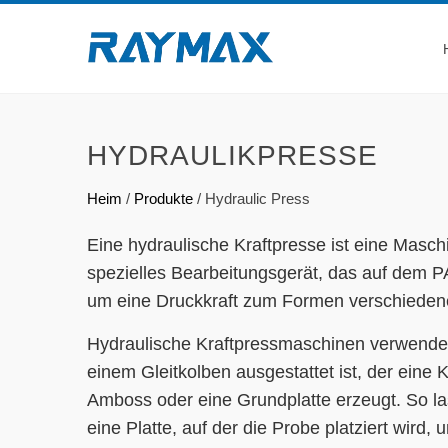
HYDRAULIKPRESSE
Heim
/
Produkte
/
Hydraulic Press
Eine hydraulische Kraftpresse ist eine Masch
spezielles Bearbeitungsgerät, das auf dem P
um eine Druckkraft zum Formen verschiedener
Hydraulische Kraftpressmaschinen verwenden
einem Gleitkolben ausgestattet ist, der eine 
Amboss oder eine Grundplatte erzeugt. So la
eine Platte, auf der die Probe platziert wird