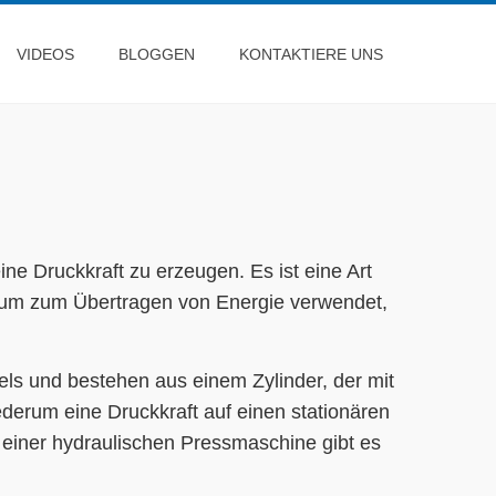
VIDEOS
BLOGGEN
KONTAKTIERE UNS
ne Druckkraft zu erzeugen. Es ist eine Art
dium zum Übertragen von Energie verwendet,
s und bestehen aus einem Zylinder, der mit
iederum eine Druckkraft auf einen stationären
 einer hydraulischen Pressmaschine gibt es