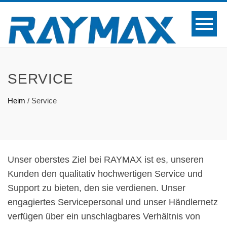
SERVICE
Heim
/
Service
Unser oberstes Ziel bei RAYMAX ist es, unseren
Kunden den qualitativ hochwertigen Service und
Support zu bieten, den sie verdienen. Unser
engagiertes Servicepersonal und unser Händlernetz
verfügen über ein unschlagbares Verhältnis von