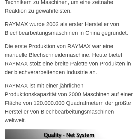
Technikern zu Maschinen, um eine zeitnahe
Reaktion zu gewährleisten.
RAYMAX wurde 2002 als erster Hersteller von
Blechbearbeitungsmaschinen in China gegründet.
Die erste Produktion von RAYMAX war eine
manuelle Blechschneidemaschine. Heute bietet
RAYMAX stolz eine breite Palette von Produkten in
der blechverarbeitenden Industrie an.
RAYMAX ist mit einer jährlichen
Produktionskapazität von 2000 Maschinen auf einer
Fläche von 120.000.000 Quadratmetern der größte
Hersteller von Blechbearbeitungsmaschinen
weltweit.