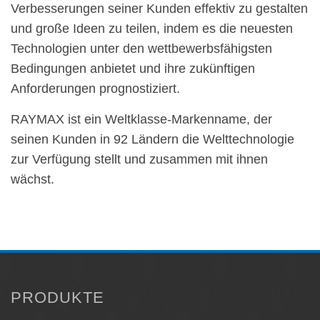
Verbesserungen seiner Kunden effektiv zu gestalten
und große Ideen zu teilen, indem es die neuesten
Technologien unter den wettbewerbsfähigsten
Bedingungen anbietet und ihre zukünftigen
Anforderungen prognostiziert.
RAYMAX ist ein Weltklasse-Markenname, der
seinen Kunden in 92 Ländern die Welttechnologie
zur Verfügung stellt und zusammen mit ihnen
wächst.
PRODUKTE