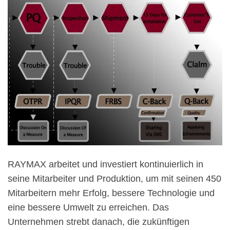
RAYMAX arbeitet und investiert kontinuierlich in
seine Mitarbeiter und Produktion, um mit seinen 450
Mitarbeitern mehr Erfolg, bessere Technologie und
eine bessere Umwelt zu erreichen. Das
Unternehmen strebt danach, die zukünftigen