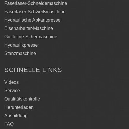
Faserlaser-Schneidemaschine
Faserlaser-Schweißmaschine
Hydraulische Abkantpresse
Eisenarbeiter-Maschine
Guillotine-Schermaschine
Hydraulikpresse
Stanzmaschine
SCHNELLE LINKS
Videos
Service
Qualitätskontrolle
Herunterladen
Ausbildung
FAQ