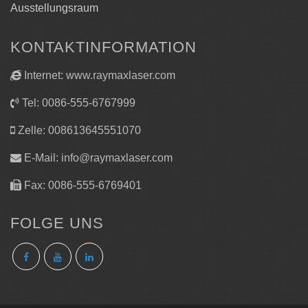
Ausstellungsraum
KONTAKTINFORMATION
Internet: www.raymaxlaser.com
Tel: 0086-555-6767999
Zelle: 008613645551070
E-Mail:
info@raymaxlaser.com
Fax: 0086-555-6769401
FOLGE UNS