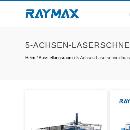
5-ACHSEN-LASERSCHNE
Heim
/
Ausstellungsraum
/
5-Achsen-Laserschneidmas