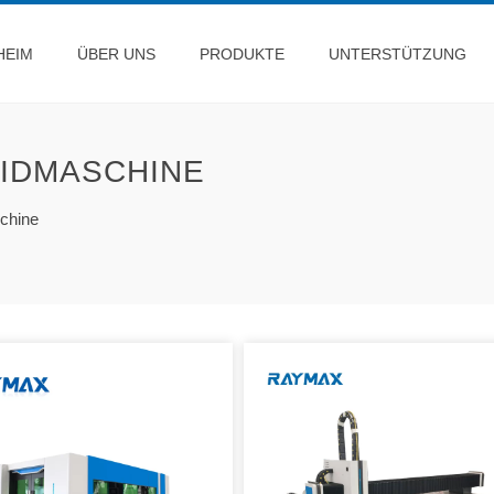
HEIM
ÜBER UNS
PRODUKTE
UNTERSTÜTZUNG
IDMASCHINE
chine