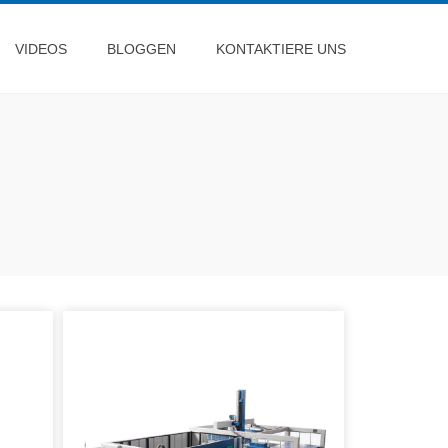
VIDEOS
BLOGGEN
KONTAKTIERE UNS