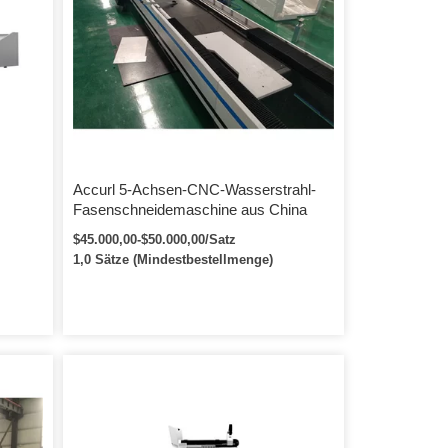
Accurl 5-Achsen-CNC-Wasserstrahl-
Fasenschneidemaschine aus China
$45.000,00-$50.000,00/Satz
1,0 Sätze (Mindestbestellmenge)