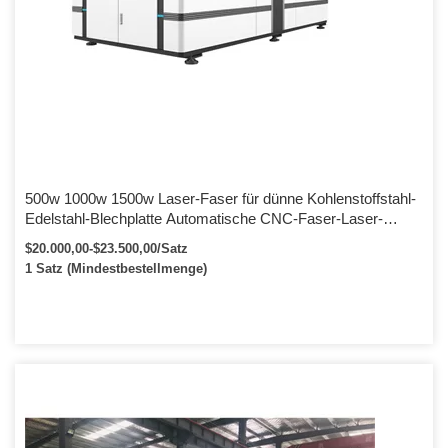
500w 1000w 1500w Laser-Faser für dünne Kohlenstoffstahl-
Edelstahl-Blechplatte Automatische CNC-Faser-Laser-
Schneidemaschine
$20.000,00-$23.500,00/Satz
1 Satz (Mindestbestellmenge)