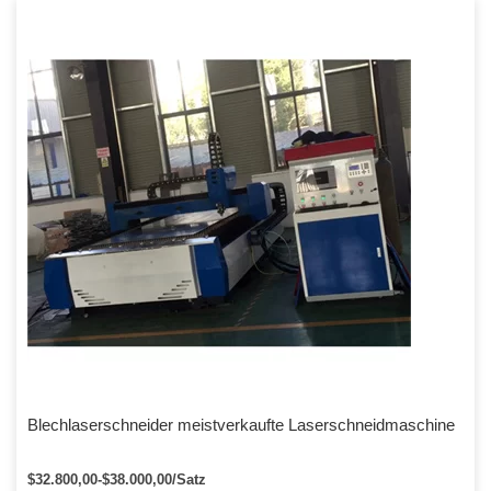
Blechlaserschneider meistverkaufte Laserschneidmaschine
$32.800,00-$38.000,00/Satz