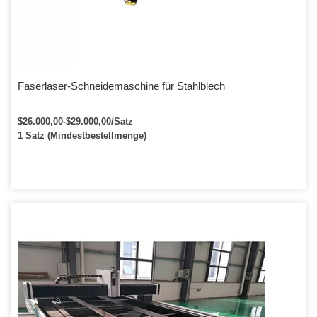
Faserlaser-Schneidemaschine für Stahlblech
$26.000,00-$29.000,00/Satz
1 Satz (Mindestbestellmenge)