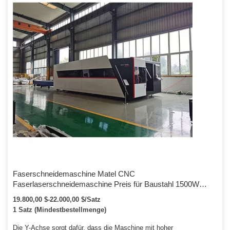
Faserschneidemaschine Matel CNC
Faserlaserschneidemaschine Preis für Baustahl 1500W
2000W
19.800,00 $-22.000,00 $/Satz
1 Satz (Mindestbestellmenge)
Die Y-Achse sorgt dafür, dass die Maschine mit hoher