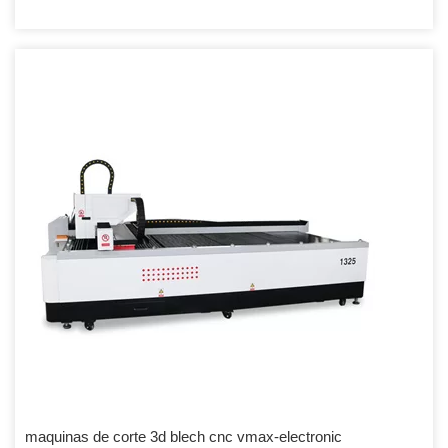
maquinas de corte 3d blech cnc vmax-electronic