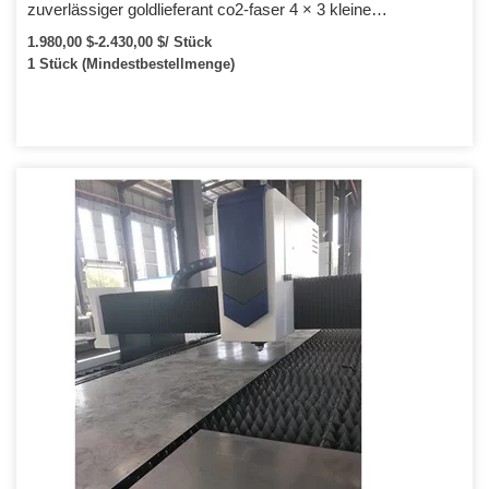
zuverlässiger goldlieferant co2-faser 4 × 3 kleine
laserschneidmaschinen
1.980,00 $-2.430,00 $/ Stück
1 Stück (Mindestbestellmenge)