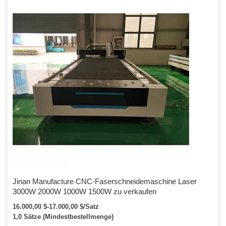
Jinan Manufacture CNC-Faserschneidemaschine Laser
3000W 2000W 1000W 1500W zu verkaufen
16.000,00 $-17.000,00 $/Satz
1,0 Sätze (Mindestbestellmenge)