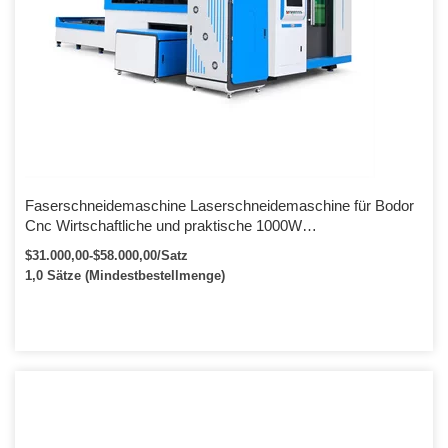
Faserschneidemaschine Laserschneidemaschine für Bodor
Cnc Wirtschaftliche und praktische 1000W
Blechfaserlaserschneidemaschine zum Verkauf
$31.000,00-$58.000,00/Satz
1,0 Sätze (Mindestbestellmenge)