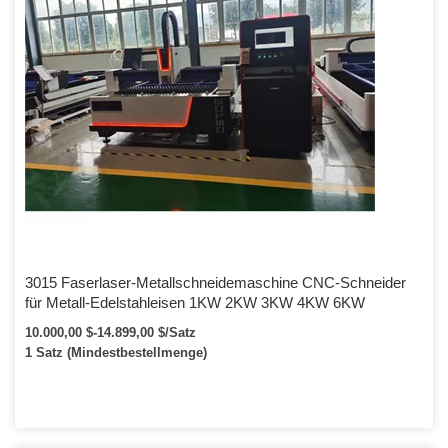
3015 Faserlaser-Metallschneidemaschine CNC-Schneider
für Metall-Edelstahleisen 1KW 2KW 3KW 4KW 6KW
10.000,00 $-14.899,00 $/Satz
1 Satz (Mindestbestellmenge)