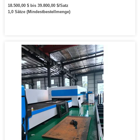
Metall Kohlenstoffstahl Edelstahl
18.500,00 $ bis 39.800,00 $/Satz
1,0 Sätze (Mindestbestellmenge)