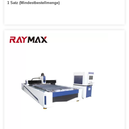
1 Satz (Mindestbestellmenge)