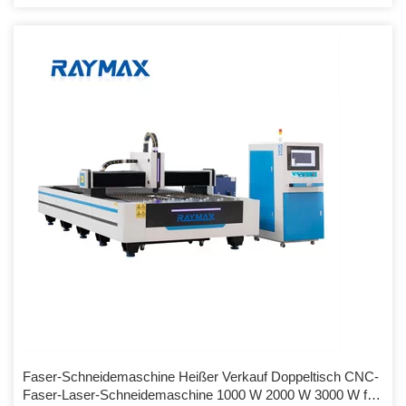
Faser-Schneidemaschine Heißer Verkauf Doppeltisch CNC-
Faser-Laser-Schneidemaschine 1000 W 2000 W 3000 W für