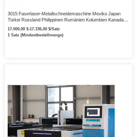
3015 Faserlaser-Metallschneidemaschine Mexiko Japan
Türkei Russland Philippinen Rumänien Kolumbien Kanada
Australien Ägypten 1500w
17.000,00 $-17.336,00 $/Satz
1 Satz (Mindestbestellmenge)