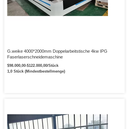
G.weike 4000*2000mm Doppelarbeitstische 4kw IPG
Faserlaserschneidemaschine
$98.000,00-$122.000,00/Stück
1,0 Stück (Mindestbestellmenge)