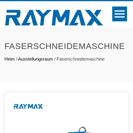
FASERSCHNEIDEMASCHINE
Heim
/
Ausstellungsraum
/
Faserschneidemaschine