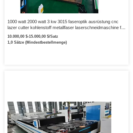
1000 watt 2000 watt 3 kw 3015 faseroptik ausrüstung cnc
lazer cutter kohlenstoff metallfaser laserschneidmaschine für
edelstahlblech
10.000,00 $-15.000,00 $/Satz
1,0 Sätze (Mindestbestellmenge)