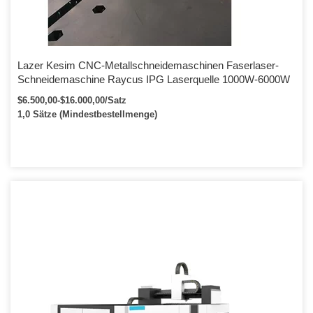
Lazer Kesim CNC-Metallschneidemaschinen Faserlaser-
Schneidemaschine Raycus IPG Laserquelle 1000W-6000W
$6.500,00-$16.000,00/Satz
1,0 Sätze (Mindestbestellmenge)