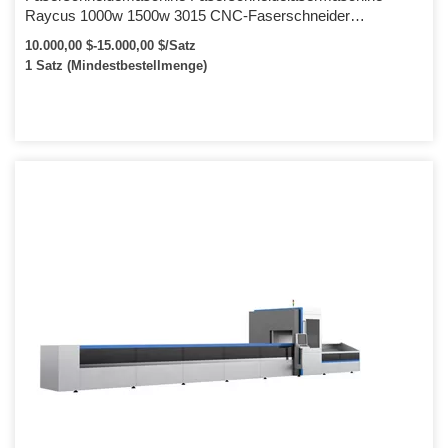
Raycus 1000w 1500w 3015 CNC-Faserschneider
Faserlaserschnitt-Metallschneidemaschine
10.000,00 $-15.000,00 $/Satz
1 Satz (Mindestbestellmenge)