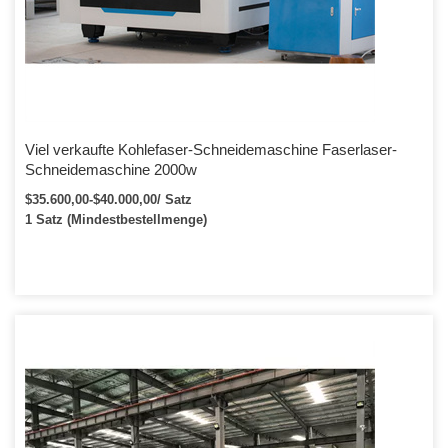
Viel verkaufte Kohlefaser-Schneidemaschine Faserlaser-
Schneidemaschine 2000w
$35.600,00-$40.000,00/ Satz
1 Satz (Mindestbestellmenge)