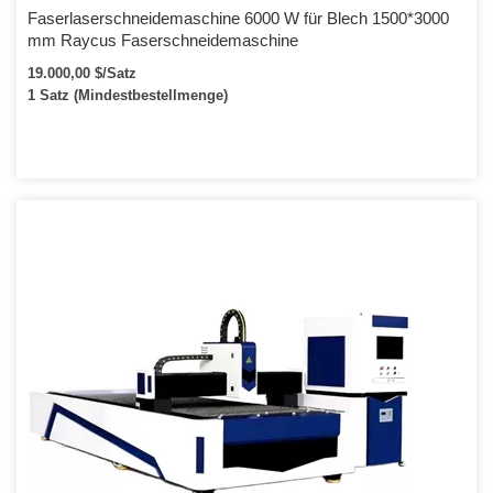
Faserlaserschneidemaschine 6000 W für Blech 1500*3000
mm Raycus Faserschneidemaschine
19.000,00 $/Satz
1 Satz (Mindestbestellmenge)