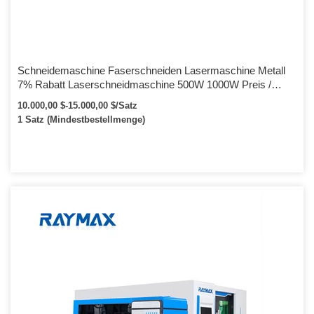
Schneidemaschine Faserschneiden Lasermaschine Metall
7% Rabatt Laserschneidmaschine 500W 1000W Preis /
CNC-Faserlaserschneider Blech
10.000,00 $-15.000,00 $/Satz
1 Satz (Mindestbestellmenge)