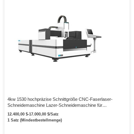
4kw 1530 hochpräzise Schnittgröße CNC-Faserlaser-
Schneidemaschine Lazer-Schneidemaschine für
Aluminiumblech
12.400,00 $-17.000,00 $/Satz
1 Satz (Mindestbestellmenge)