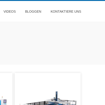
VIDEOS
BLOGGEN
KONTAKTIERE UNS