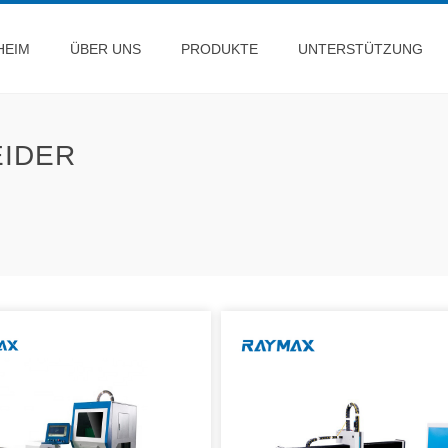
HEIM
ÜBER UNS
PRODUKTE
UNTERSTÜTZUNG
EIDER