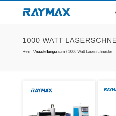
1000 WATT LASERSCHN
Heim
/
Ausstellungsraum
/
1000 Watt Laserschneider