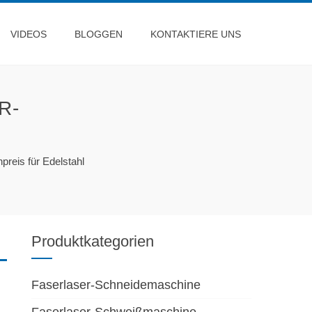
VIDEOS
BLOGGEN
KONTAKTIERE UNS
R-
eis für Edelstahl
Produktkategorien
Faserlaser-Schneidemaschine