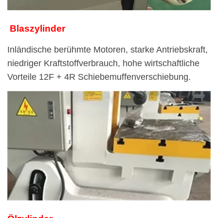
Blaszylinder
Inländische berühmte Motoren, starke Antriebskraft,
niedriger Kraftstoffverbrauch, hohe wirtschaftliche
Vorteile 12F + 4R Schiebemuffenverschiebung.