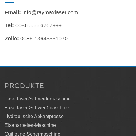
Email:
info@raymaxlaser.com
Tel:
0086-555-6767999
Zelle:
0086-13645551070
PRODUKTE
Faserlaser-Schneidemaschine
Faserlaser-Schweißmaschine
Hydraulische Abkantpresse
Eisenarbeiter-Maschine
Guillotine-Schermaschine