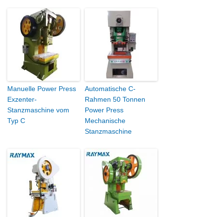
Manuelle Power Press
Automatische C-
Exzenter-
Rahmen 50 Tonnen
Stanzmaschine vom
Power Press
Typ C
Mechanische
Stanzmaschine