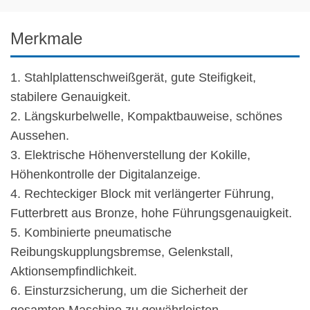
Merkmale
1. Stahlplattenschweißgerät, gute Steifigkeit,
stabilere Genauigkeit.
2. Längskurbelwelle, Kompaktbauweise, schönes
Aussehen.
3. Elektrische Höhenverstellung der Kokille,
Höhenkontrolle der Digitalanzeige.
4. Rechteckiger Block mit verlängerter Führung,
Futterbrett aus Bronze, hohe Führungsgenauigkeit.
5. Kombinierte pneumatische
Reibungskupplungsbremse, Gelenkstall,
Aktionsempfindlichkeit.
6. Einsturzsicherung, um die Sicherheit der