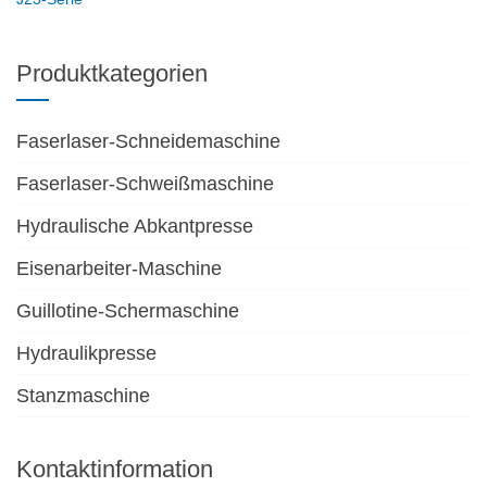
Produktkategorien
Faserlaser-Schneidemaschine
Faserlaser-Schweißmaschine
Hydraulische Abkantpresse
Eisenarbeiter-Maschine
Guillotine-Schermaschine
Hydraulikpresse
Stanzmaschine
Kontaktinformation