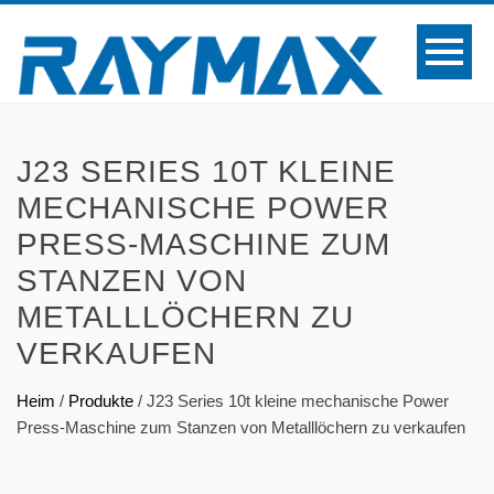
J23 SERIES 10T KLEINE
MECHANISCHE POWER
PRESS-MASCHINE ZUM
STANZEN VON
METALLLÖCHERN ZU
VERKAUFEN
Heim
/
Produkte
/
J23 Series 10t kleine mechanische Power
Press-Maschine zum Stanzen von Metalllöchern zu verkaufen