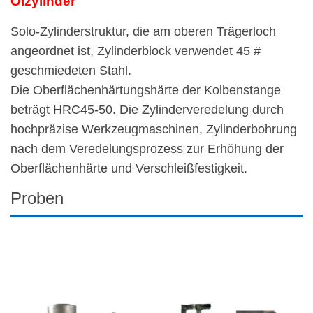
Ölzylinder
Solo-Zylinderstruktur, die am oberen Trägerloch
angeordnet ist, Zylinderblock verwendet 45 #
geschmiedeten Stahl.
Die Oberflächenhärtungshärte der Kolbenstange
beträgt HRC45-50. Die Zylinderveredelung durch
hochpräzise Werkzeugmaschinen, Zylinderbohrung
nach dem Veredelungsprozess zur Erhöhung der
Oberflächenhärte und Verschleißfestigkeit.
Proben