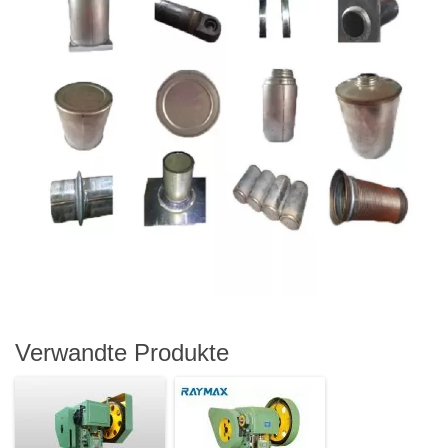
Verwandte Produkte