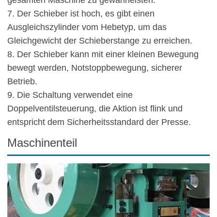
gesamten Maschine zu gewährleisten.
7. Der Schieber ist hoch, es gibt einen
Ausgleichszylinder vom Hebetyp, um das
Gleichgewicht der Schieberstange zu erreichen.
8. Der Schieber kann mit einer kleinen Bewegung
bewegt werden, Notstoppbewegung, sicherer
Betrieb.
9. Die Schaltung verwendet eine
Doppelventilsteuerung, die Aktion ist flink und
entspricht dem Sicherheitsstandard der Presse.
Maschinenteil