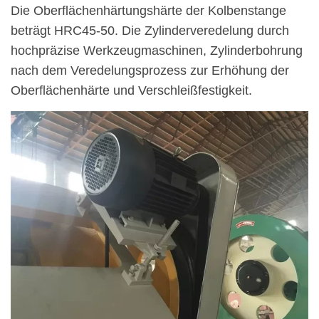
Die Oberflächenhärtungshärte der Kolbenstange
beträgt HRC45-50. Die Zylinderveredelung durch
hochpräzise Werkzeugmaschinen, Zylinderbohrung
nach dem Veredelungsprozess zur Erhöhung der
Oberflächenhärte und Verschleißfestigkeit.