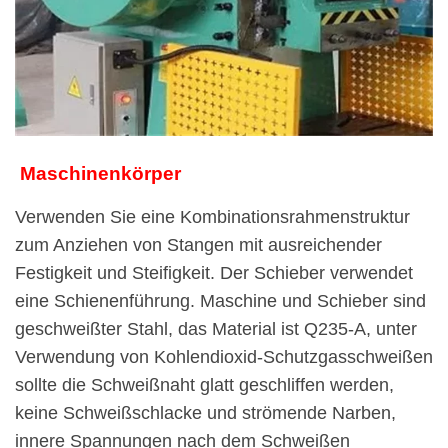
Maschinenkörper
Verwenden Sie eine Kombinationsrahmenstruktur
zum Anziehen von Stangen mit ausreichender
Festigkeit und Steifigkeit. Der Schieber verwendet
eine Schienenführung. Maschine und Schieber sind
geschweißter Stahl, das Material ist Q235-A, unter
Verwendung von Kohlendioxid-Schutzgasschweißen
sollte die Schweißnaht glatt geschliffen werden,
keine Schweißschlacke und strömende Narben,
innere Spannungen nach dem Schweißen