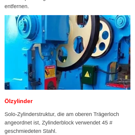
entfernen.
Ölzylinder
Solo-Zylinderstruktur, die am oberen Trägerloch
angeordnet ist, Zylinderblock verwendet 45 #
geschmiedeten Stahl.