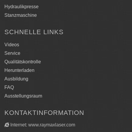
Hydraulikpresse
Stanzmaschine
SCHNELLE LINKS
Videos
Service
Qualitätskontrolle
Herunterladen
Ausbildung
FAQ
Ausstellungsraum
KONTAKTINFORMATION
Internet: www.raymaxlaser.com